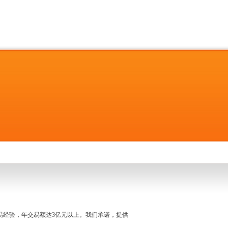
名交易经验，年交易额达3亿元以上。我们承诺，提供